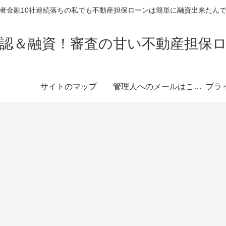
者金融10社連続落ちの私でも不動産担保ローンは簡単に融資出来たん
認＆融資！審査の甘い不動産担保
サイトのマップ
管理人へのメールはこちら
プラ