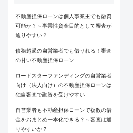
不動産担保ローンは個人事業主でも融資
可能か？～事業性資金目的として審査が
通りやすい？
債務超過の自営業者でも借りれる！審査
の甘い不動産担保ローン
ロードスターファンディングの自営業者
向け（法人向け）の不動産担保ローンは
独自審査で融資を受けやすい
自営業者も不動産担保ローンで複数の借
金をおまとめ一本化できる？～審査は通
りやすいか？